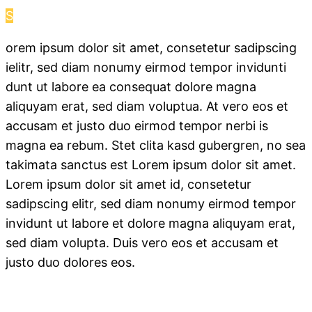
S
orem ipsum dolor sit amet, consetetur sadipscing
ielitr, sed diam nonumy eirmod tempor invidunti
dunt ut labore ea consequat dolore magna
aliquyam erat, sed diam voluptua. At vero eos et
accusam et justo duo eirmod tempor nerbi is
magna ea rebum. Stet clita kasd gubergren, no sea
takimata sanctus est Lorem ipsum dolor sit amet.
Lorem ipsum dolor sit amet id, consetetur
sadipscing elitr, sed diam nonumy eirmod tempor
invidunt ut labore et dolore magna aliquyam erat,
sed diam volupta. Duis vero eos et accusam et
justo duo dolores eos.