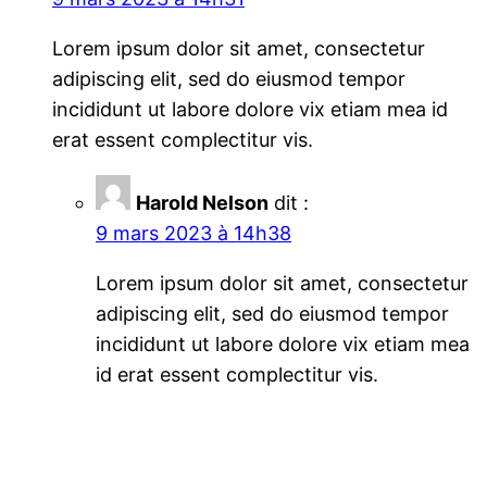
Lorem ipsum dolor sit amet, consectetur
adipiscing elit, sed do eiusmod tempor
incididunt ut labore dolore vix etiam mea id
erat essent complectitur vis.
Harold Nelson
dit :
9 mars 2023 à 14h38
Lorem ipsum dolor sit amet, consectetur
adipiscing elit, sed do eiusmod tempor
incididunt ut labore dolore vix etiam mea
id erat essent complectitur vis.