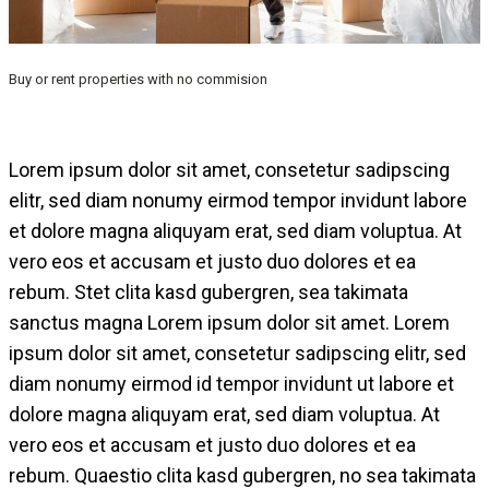
Buy or rent properties with no commision
Lorem ipsum dolor sit amet, consetetur sadipscing
elitr, sed diam nonumy eirmod tempor invidunt labore
et dolore magna aliquyam erat, sed diam voluptua. At
vero eos et accusam et justo duo dolores et ea
rebum. Stet clita kasd gubergren, sea takimata
sanctus magna Lorem ipsum dolor sit amet. Lorem
ipsum dolor sit amet, consetetur sadipscing elitr, sed
diam nonumy eirmod id tempor invidunt ut labore et
dolore magna aliquyam erat, sed diam voluptua. At
vero eos et accusam et justo duo dolores et ea
rebum. Quaestio clita kasd gubergren, no sea takimata