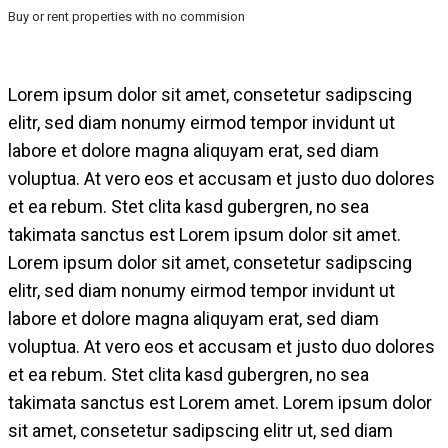
Buy or rent properties with no commision
Lorem ipsum dolor sit amet, consetetur sadipscing
elitr, sed diam nonumy eirmod tempor invidunt ut
labore et dolore magna aliquyam erat, sed diam
voluptua. At vero eos et accusam et justo duo dolores
et ea rebum. Stet clita kasd gubergren, no sea
takimata sanctus est Lorem ipsum dolor sit amet.
Lorem ipsum dolor sit amet, consetetur sadipscing
elitr, sed diam nonumy eirmod tempor invidunt ut
labore et dolore magna aliquyam erat, sed diam
voluptua. At vero eos et accusam et justo duo dolores
et ea rebum. Stet clita kasd gubergren, no sea
takimata sanctus est Lorem amet. Lorem ipsum dolor
sit amet, consetetur sadipscing elitr ut, sed diam