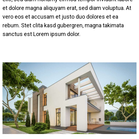
et dolore magna aliquyam erat, sed diam voluptua. At
vero eos et accusam et justo duo dolores et ea
rebum. Stet clita kasd gubergren, magna takimata
sanctus est Lorem ipsum dolor.