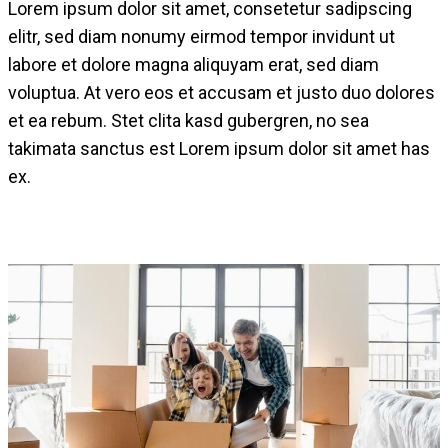
Lorem ipsum dolor sit amet, consetetur sadipscing
elitr, sed diam nonumy eirmod tempor invidunt ut
labore et dolore magna aliquyam erat, sed diam
voluptua. At vero eos et accusam et justo duo dolores
et ea rebum. Stet clita kasd gubergren, no sea
takimata sanctus est Lorem ipsum dolor sit amet has
ex.