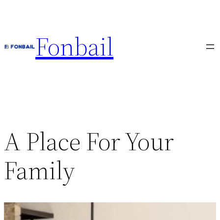
Fonbail
A Place For Your
Family