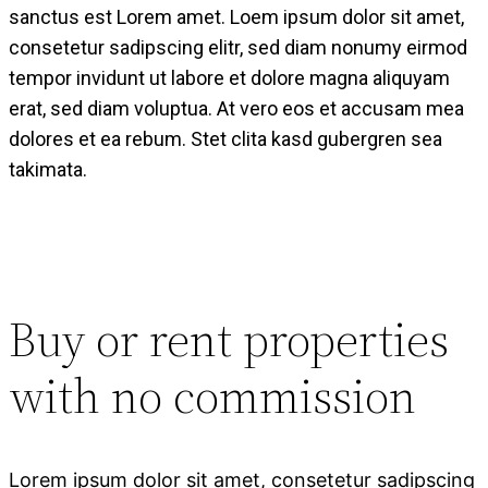
sanctus est Lorem amet. Loem ipsum dolor sit amet,
consetetur sadipscing elitr, sed diam nonumy eirmod
tempor invidunt ut labore et dolore magna aliquyam
erat, sed diam voluptua. At vero eos et accusam mea
dolores et ea rebum. Stet clita kasd gubergren sea
takimata.
Buy or rent properties
with no commission
Lorem ipsum dolor sit amet, consetetur sadipscing