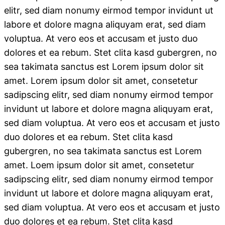
elitr, sed diam nonumy eirmod tempor invidunt ut
labore et dolore magna aliquyam erat, sed diam
voluptua. At vero eos et accusam et justo duo
dolores et ea rebum. Stet clita kasd gubergren, no
sea takimata sanctus est Lorem ipsum dolor sit
amet. Lorem ipsum dolor sit amet, consetetur
sadipscing elitr, sed diam nonumy eirmod tempor
invidunt ut labore et dolore magna aliquyam erat,
sed diam voluptua. At vero eos et accusam et justo
duo dolores et ea rebum. Stet clita kasd
gubergren, no sea takimata sanctus est Lorem
amet. Loem ipsum dolor sit amet, consetetur
sadipscing elitr, sed diam nonumy eirmod tempor
invidunt ut labore et dolore magna aliquyam erat,
sed diam voluptua. At vero eos et accusam et justo
duo dolores et ea rebum. Stet clita kasd